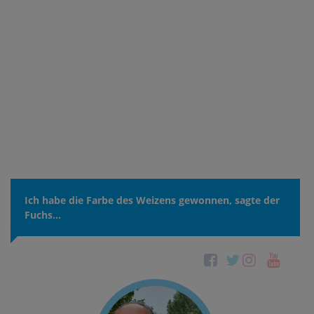
Ich habe die Farbe des Weizens gewonnen, sagte der
Fuchs...