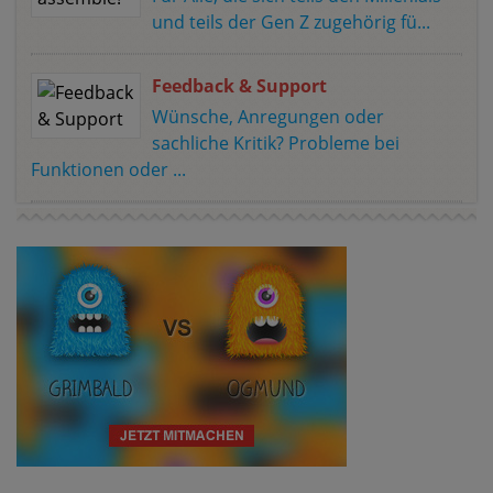
und teils der Gen Z zugehörig fü...
Feedback & Support
Wünsche, Anregungen oder
sachliche Kritik? Probleme bei
Funktionen oder ...