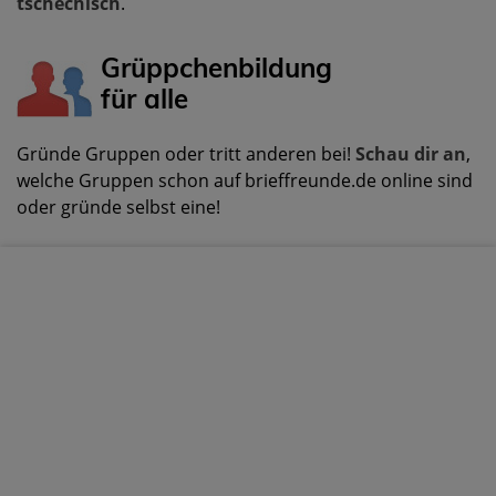
tschechisch
.
Grüppchenbildung
für alle
Gründe Gruppen oder tritt anderen bei!
Schau dir an
,
welche Gruppen schon auf brieffreunde.de online sind
oder gründe selbst eine!