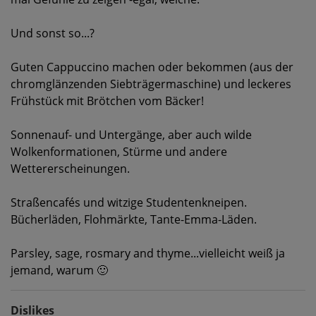
Und sonst so...?
Guten Cappuccino machen oder bekommen (aus der
chromglänzenden Siebträgermaschine) und leckeres
Frühstück mit Brötchen vom Bäcker!
Sonnenauf- und Untergänge, aber auch wilde
Wolkenformationen, Stürme und andere
Wettererscheinungen.
Straßencafés und witzige Studentenkneipen.
Bücherläden, Flohmärkte, Tante-Emma-Läden.
Parsley, sage, rosmary and thyme...vielleicht weiß ja
jemand, warum 🙂
Dislikes