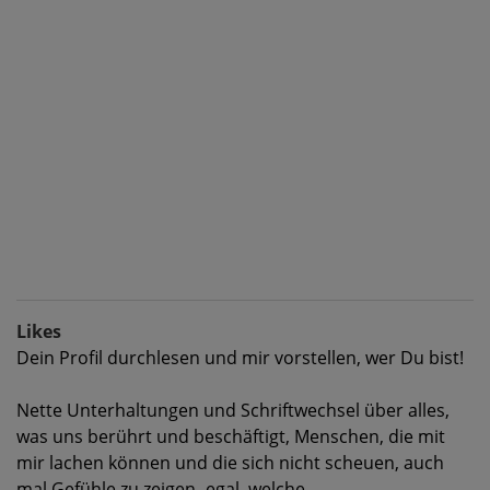
Likes
Dein Profil durchlesen und mir vorstellen, wer Du bist!
Nette Unterhaltungen und Schriftwechsel über alles,
was uns berührt und beschäftigt, Menschen, die mit
mir lachen können und die sich nicht scheuen, auch
mal Gefühle zu zeigen -egal, welche.