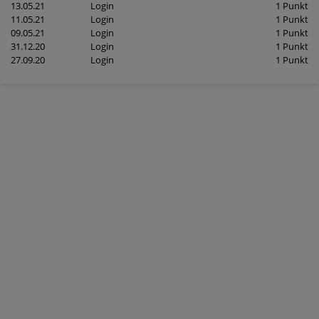
13.05.21
Login
1 Punkt
11.05.21
Login
1 Punkt
09.05.21
Login
1 Punkt
31.12.20
Login
1 Punkt
27.09.20
Login
1 Punkt