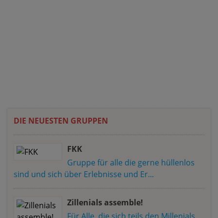
DIE NEUESTEN GRUPPEN
FKK
Gruppe für alle die gerne hüllenlos
sind und sich über Erlebnisse und Er...
Zillenials assemble!
Für Alle, die sich teils den Millenials