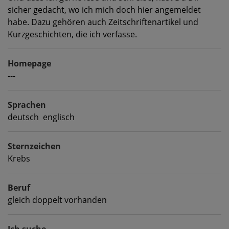
sicher gedacht, wo ich mich doch hier angemeldet
habe. Dazu gehören auch Zeitschriftenartikel und
Kurzgeschichten, die ich verfasse.
Homepage
---
Sprachen
deutsch englisch
Sternzeichen
Krebs
Beruf
gleich doppelt vorhanden
Ich suche