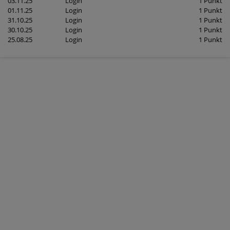
03.11.25
Login
1 Punkt
01.11.25
Login
1 Punkt
31.10.25
Login
1 Punkt
30.10.25
Login
1 Punkt
25.08.25
Login
1 Punkt