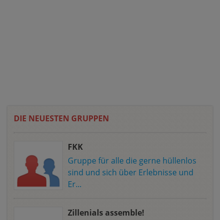
DIE NEUESTEN GRUPPEN
FKK
Gruppe für alle die gerne hüllenlos
sind und sich über Erlebnisse und
Er...
Zillenials assemble!