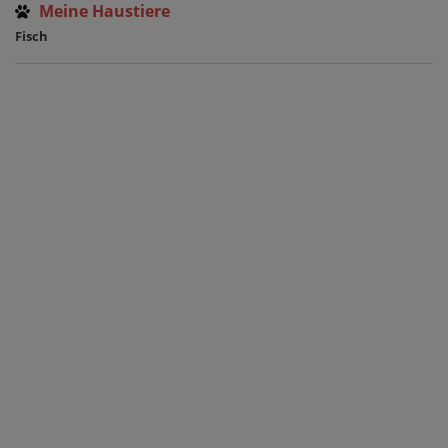
Meine Haustiere
Fisch