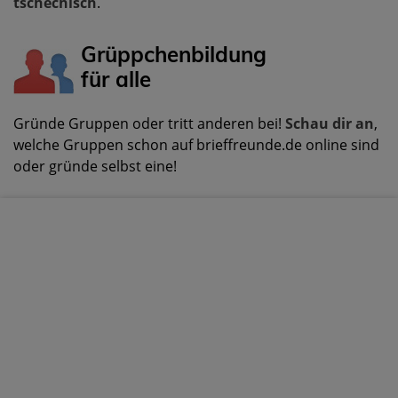
tschechisch
.
Grüppchenbildung
für alle
Gründe Gruppen oder tritt anderen bei!
Schau dir an
,
welche Gruppen schon auf brieffreunde.de online sind
oder gründe selbst eine!