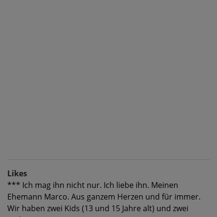
Likes
*** Ich mag ihn nicht nur. Ich liebe ihn. Meinen
Ehemann Marco. Aus ganzem Herzen und für immer.
Wir haben zwei Kids (13 und 15 Jahre alt) und zwei