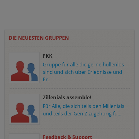
DIE NEUESTEN GRUPPEN
FKK
Gruppe für alle die gerne hüllenlos
sind und sich über Erlebnisse und
Er...
Zillenials assemble!
Für Alle, die sich teils den Millenials
und teils der Gen Z zugehörig fü...
Feedback & Support