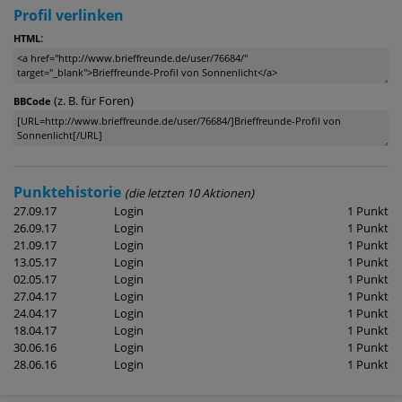
Profil verlinken
:
HTML
(z. B. für Foren)
BBCode
Punktehistorie
(die letzten 10 Aktionen)
27.09.17
Login
1 Punkt
26.09.17
Login
1 Punkt
21.09.17
Login
1 Punkt
13.05.17
Login
1 Punkt
02.05.17
Login
1 Punkt
27.04.17
Login
1 Punkt
24.04.17
Login
1 Punkt
18.04.17
Login
1 Punkt
30.06.16
Login
1 Punkt
28.06.16
Login
1 Punkt