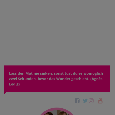
Lass den Mut nie sinken, sonst tust du es womöglich
zwei Sekunden, bevor das Wunder geschieht. (Agnès
Ledig)