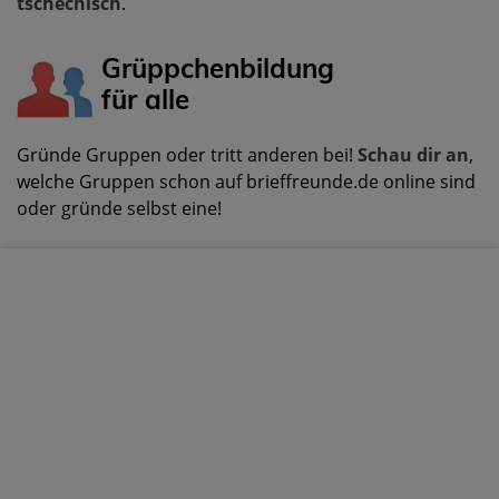
tschechisch
.
Grüppchenbildung
für alle
Gründe Gruppen oder tritt anderen bei!
Schau dir an
,
welche Gruppen schon auf brieffreunde.de online sind
oder gründe selbst eine!