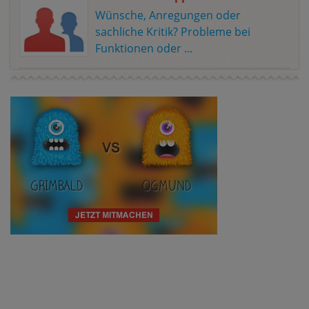
Wünsche, Anregungen oder
sachliche Kritik? Probleme bei
Funktionen oder ...