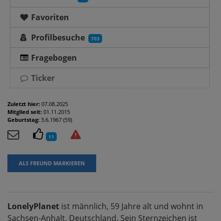
Favoriten
Profilbesuche
703
Fragebogen
Ticker
Zuletzt hier:
07.08.2025
Mitglied seit:
01.11.2015
Geburtstag:
3.6.1967 (59)
11
ALS FREUND MARKIEREN
LonelyPlanet
ist männlich, 59 Jahre alt und wohnt in
Sachsen-Anhalt, Deutschland. Sein Sternzeichen ist