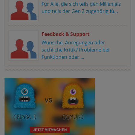
Für Alle, die sich teils den Millenials
und teils der Gen Z zugehörig fü...
Feedback & Support
Wünsche, Anregungen oder
sachliche Kritik? Probleme bei
Funktionen oder ...