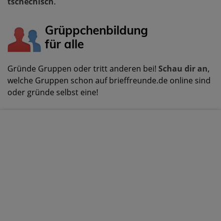
tschechisch
.
Grüppchenbildung
für alle
Gründe Gruppen oder tritt anderen bei!
Schau dir an
,
welche Gruppen schon auf brieffreunde.de online sind
oder gründe selbst eine!