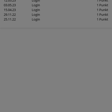
12.05.23
Login
1 Punkt
03.05.23
Login
1 Punkt
15.04.23
Login
1 Punkt
29.11.22
Login
1 Punkt
25.11.22
Login
1 Punkt