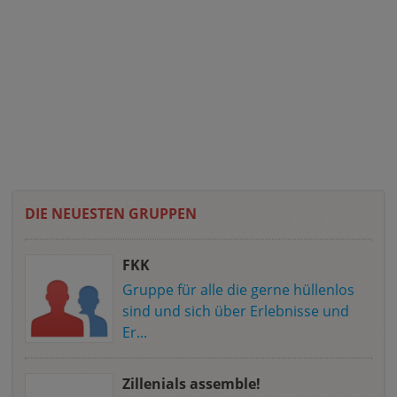
DIE NEUESTEN GRUPPEN
FKK
Gruppe für alle die gerne hüllenlos
sind und sich über Erlebnisse und
Er...
Zillenials assemble!