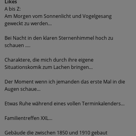
Likes
A bis Z:
Am Morgen vom Sonnenlicht und Vogelgesang
geweckt zu werden…
Bei Nacht in den klaren Sternenhimmel hoch zu
schauen ….
Charaktere, die mich durch ihre eigene
Situationskomik zum Lachen bringen…
Der Moment wenn ich jemanden das erste Mal in die
Augen schaue…
Etwas Ruhe während eines vollen Terminkalenders…
Familientreffen XXL…
Gebäude die zwischen 1850 und 1910 gebaut