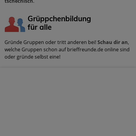
tschechisch
.
Grüppchenbildung
für alle
Gründe Gruppen oder tritt anderen bei!
Schau dir an
,
welche Gruppen schon auf brieffreunde.de online sind
oder gründe selbst eine!