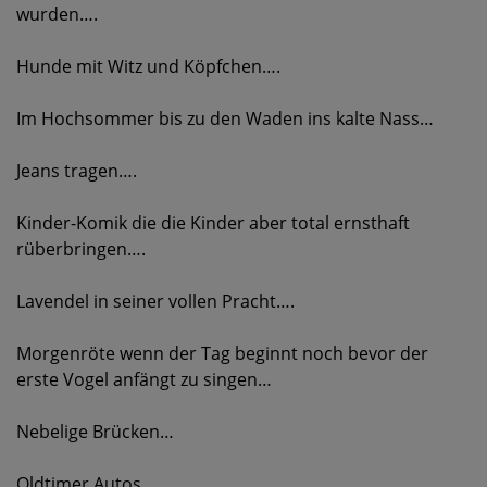
wurden….
Hunde mit Witz und Köpfchen….
Im Hochsommer bis zu den Waden ins kalte Nass…
Jeans tragen….
Kinder-Komik die die Kinder aber total ernsthaft
rüberbringen….
Lavendel in seiner vollen Pracht….
Morgenröte wenn der Tag beginnt noch bevor der
erste Vogel anfängt zu singen…
Nebelige Brücken…
Oldtimer Autos….