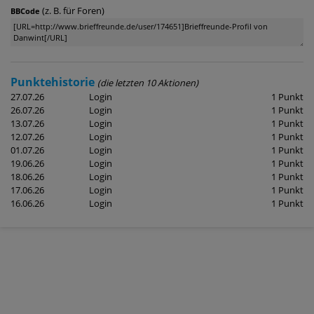
(z. B. für Foren)
BBCode
Punktehistorie
(die letzten 10 Aktionen)
27.07.26
Login
1 Punkt
26.07.26
Login
1 Punkt
13.07.26
Login
1 Punkt
12.07.26
Login
1 Punkt
01.07.26
Login
1 Punkt
19.06.26
Login
1 Punkt
18.06.26
Login
1 Punkt
17.06.26
Login
1 Punkt
16.06.26
Login
1 Punkt