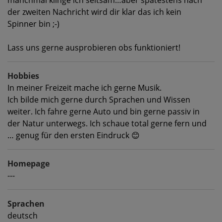
der zweiten Nachricht wird dir klar das ich kein
Spinner bin ;-)
Lass uns gerne ausprobieren obs funktioniert!
Hobbies
In meiner Freizeit mache ich gerne Musik.
Ich bilde mich gerne durch Sprachen und Wissen
weiter. Ich fahre gerne Auto und bin gerne passiv in
der Natur unterwegs. Ich schaue total gerne fern und
… genug für den ersten Eindruck 😊
Homepage
---
Sprachen
deutsch