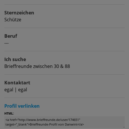
Sternzeichen
Schütze
Beruf
---
Ich suche
Brieffreunde zwischen 30 & 88
Kontaktart
egal | egal
Profil verlinken
:
HTML