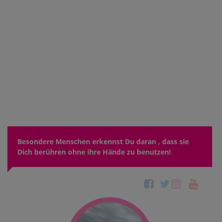
Besondere Menschen erkennst Du daran , dass sie
Dich berühren ohne ihre Hände zu benutzen!