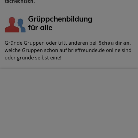
tschechisch
.
Grüppchenbildung
für alle
Gründe Gruppen oder tritt anderen bei!
Schau dir an
,
welche Gruppen schon auf brieffreunde.de online sind
oder gründe selbst eine!