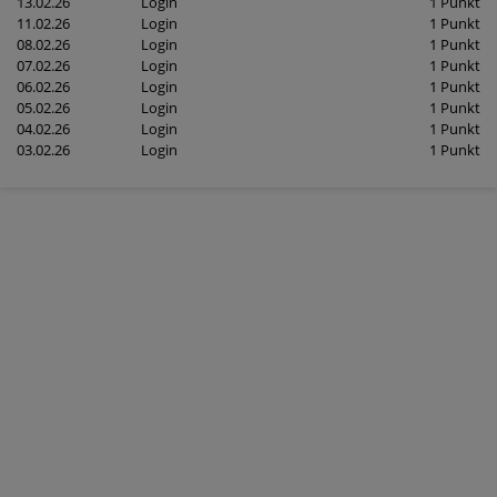
13.02.26
Login
1 Punkt
11.02.26
Login
1 Punkt
08.02.26
Login
1 Punkt
07.02.26
Login
1 Punkt
06.02.26
Login
1 Punkt
05.02.26
Login
1 Punkt
04.02.26
Login
1 Punkt
03.02.26
Login
1 Punkt