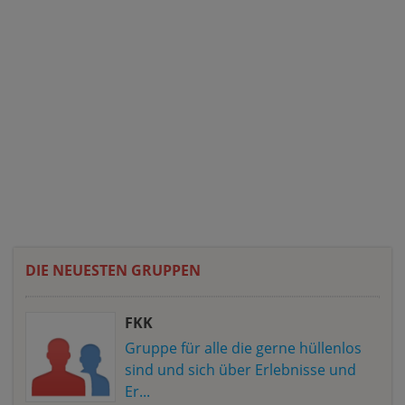
DIE NEUESTEN GRUPPEN
FKK
Gruppe für alle die gerne hüllenlos
sind und sich über Erlebnisse und
Er...