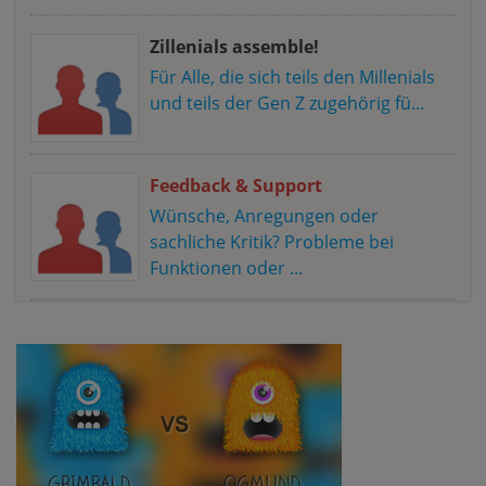
Zillenials assemble!
Für Alle, die sich teils den Millenials
und teils der Gen Z zugehörig fü...
Feedback & Support
Wünsche, Anregungen oder
sachliche Kritik? Probleme bei
Funktionen oder ...