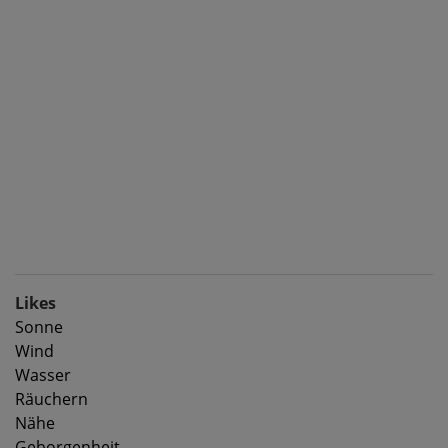
Likes
Sonne
Wind
Wasser
Räuchern
Nähe
Geborgenheit